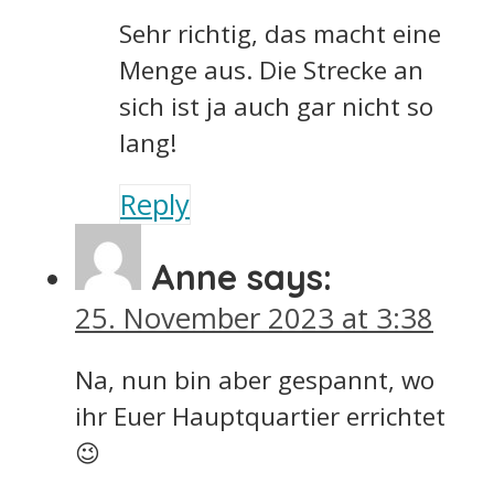
Sehr richtig, das macht eine
Menge aus. Die Strecke an
sich ist ja auch gar nicht so
lang!
Reply
Anne
says:
25. November 2023 at 3:38
Na, nun bin aber gespannt, wo
ihr Euer Hauptquartier errichtet
😉