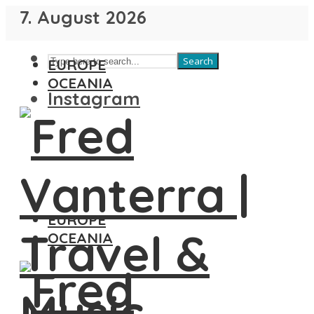
7. August 2026
Search
EUROPE
OCEANIA
Instagram
EUROPE
OCEANIA