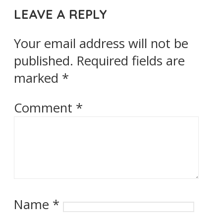
LEAVE A REPLY
Your email address will not be
published.
Required fields are
marked
*
Comment
*
Name
*