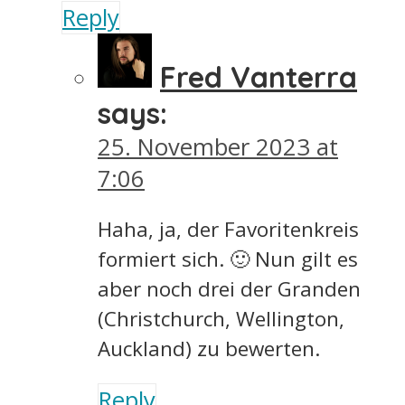
Reply
Fred Vanterra
says:
25. November 2023 at
7:06
Haha, ja, der Favoritenkreis
formiert sich. 🙂 Nun gilt es
aber noch drei der Granden
(Christchurch, Wellington,
Auckland) zu bewerten.
Reply