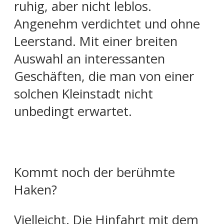
ruhig, aber nicht leblos.
Angenehm verdichtet und ohne
Leerstand. Mit einer breiten
Auswahl an interessanten
Geschäften, die man von einer
solchen Kleinstadt nicht
unbedingt erwartet.
Kommt noch der berühmte
Haken?
Vielleicht. Die Hinfahrt mit dem