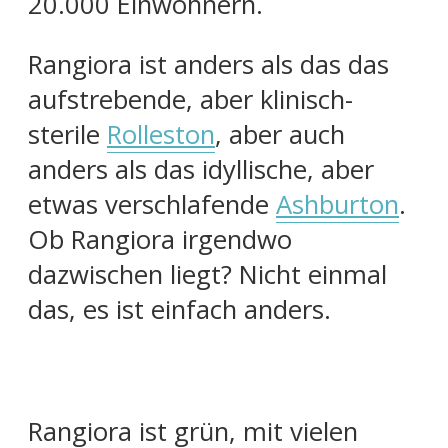
20.000 Einwohnern.
Rangiora ist anders als das das
aufstrebende, aber klinisch-
sterile
Rolleston
, aber auch
anders als das idyllische, aber
etwas verschlafende
Ashburton
.
Ob Rangiora irgendwo
dazwischen liegt? Nicht einmal
das, es ist einfach anders.
Rangiora ist grün, mit vielen