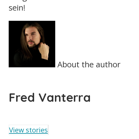
sein!
About the author
Fred Vanterra
View stories