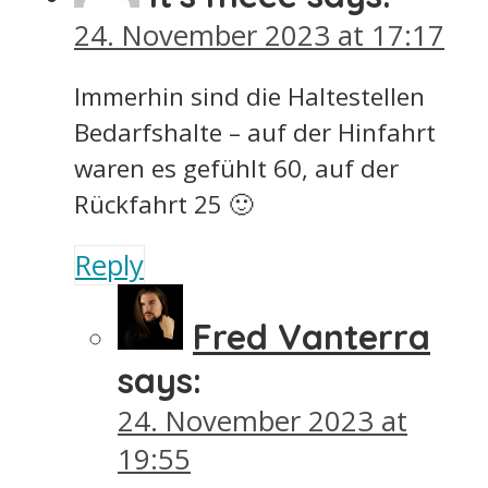
24. November 2023 at 17:17
Immerhin sind die Haltestellen
Bedarfshalte – auf der Hinfahrt
waren es gefühlt 60, auf der
Rückfahrt 25 🙂
Reply
Fred Vanterra
says:
24. November 2023 at
19:55