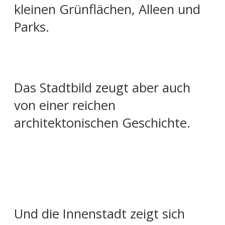
kleinen Grünflächen, Alleen und
Parks.
Das Stadtbild zeugt aber auch
von einer reichen
architektonischen Geschichte.
Und die Innenstadt zeigt sich