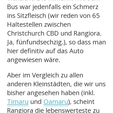
Bus war jedenfalls ein Schmerz
ins Sitzfleisch (wir reden von 65
Haltestellen zwischen
Christchurch CBD und Rangiora.
Ja, fünfundsechzig.), so dass man
hier definitiv auf das Auto
angewiesen wäre.
Aber im Vergleich zu allen
anderen Kleinstädten, die wir uns
bisher angesehen haben (inkl.
Timaru
und
Oamaru
), scheint
Rangiora die lebenswerteste zu